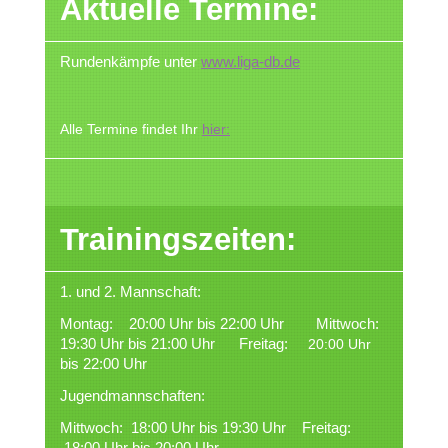
Aktuelle Termine:
Rundenkämpfe unter
www.liga-db.de
Alle Termine findet Ihr
hier:
Trainingszeiten:
1. und 2. Mannschaft:
Montag: 20:00 Uhr bis 22:00 Uhr Mittwoch:
19:30 Uhr bis 21:00 Uhr Freitag:
20:00 Uhr
bis 22:00 Uhr
Jugendmannschaften:
Mittwoch: 18:00 Uhr bis 19:30 Uhr Freitag:
18:00 Uhr bis 20:00 Uhr